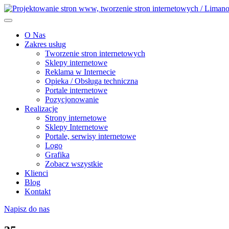
O Nas
Zakres usług
Tworzenie stron internetowych
Sklepy internetowe
Reklama w Internecie
Opieka / Obsługa techniczna
Portale internetowe
Pozycjonowanie
Realizacje
Strony internetowe
Sklepy Internetowe
Portale, serwisy internetowe
Logo
Grafika
Zobacz wszystkie
Klienci
Blog
Kontakt
Napisz do nas