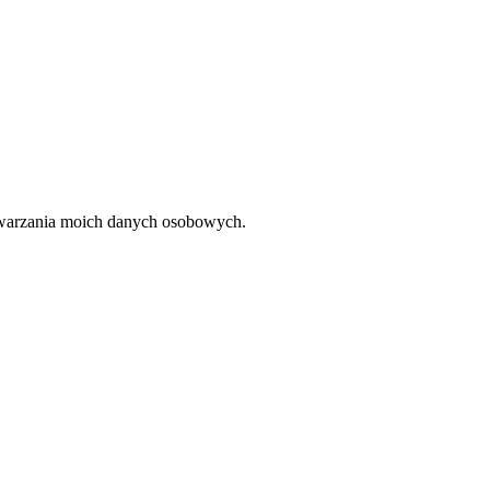
twarzania moich danych osobowych.