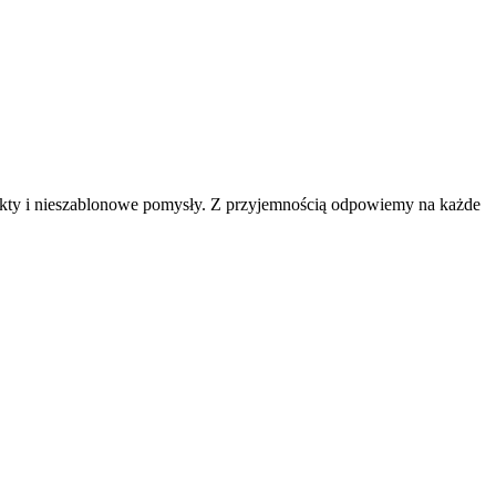
jekty i nieszablonowe pomysły. Z przyjemnością odpowiemy na każde