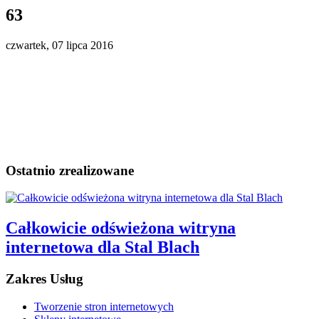
63
czwartek, 07 lipca 2016
Ostatnio zrealizowane
Całkowicie odświeżona witryna
internetowa dla Stal Blach
Zakres Usług
Tworzenie stron internetowych