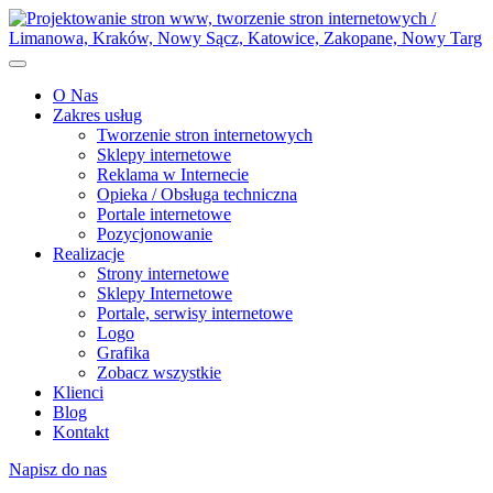
O Nas
Zakres usług
Tworzenie stron internetowych
Sklepy internetowe
Reklama w Internecie
Opieka / Obsługa techniczna
Portale internetowe
Pozycjonowanie
Realizacje
Strony internetowe
Sklepy Internetowe
Portale, serwisy internetowe
Logo
Grafika
Zobacz wszystkie
Klienci
Blog
Kontakt
Napisz do nas