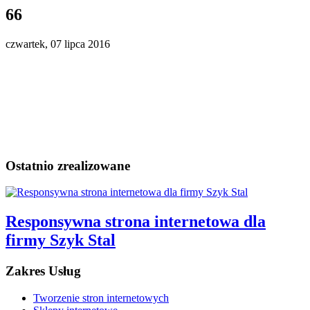
66
czwartek, 07 lipca 2016
Ostatnio zrealizowane
Responsywna strona internetowa dla
firmy Szyk Stal
Zakres Usług
Tworzenie stron internetowych