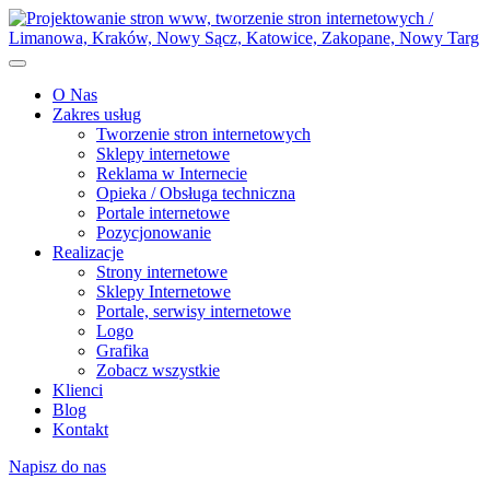
O Nas
Zakres usług
Tworzenie stron internetowych
Sklepy internetowe
Reklama w Internecie
Opieka / Obsługa techniczna
Portale internetowe
Pozycjonowanie
Realizacje
Strony internetowe
Sklepy Internetowe
Portale, serwisy internetowe
Logo
Grafika
Zobacz wszystkie
Klienci
Blog
Kontakt
Napisz do nas