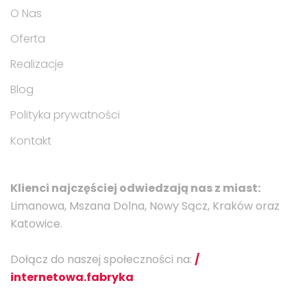
O Nas
Oferta
Realizacje
Blog
Polityka prywatności
Kontakt
Klienci najczęściej odwiedzają nas z miast:
Limanowa, Mszana Dolna, Nowy Sącz, Kraków oraz
Katowice.
Dołącz do naszej społeczności na:
/
internetowa.fabryka