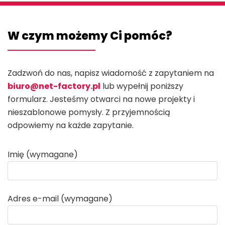
W czym możemy Ci pomóc?
Zadzwoń do nas, napisz wiadomość z zapytaniem na
biuro@net-factory.pl
lub wypełnij poniższy
formularz. Jesteśmy otwarci na nowe projekty i
nieszablonowe pomysły. Z przyjemnością
odpowiemy na każde zapytanie.
Imię (wymagane)
Adres e-mail (wymagane)