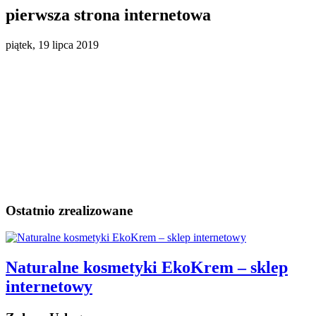
pierwsza strona internetowa
piątek, 19 lipca 2019
Ostatnio zrealizowane
Naturalne kosmetyki EkoKrem – sklep
internetowy