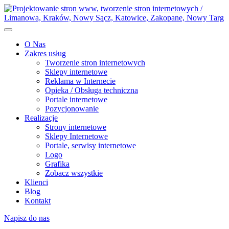
O Nas
Zakres usług
Tworzenie stron internetowych
Sklepy internetowe
Reklama w Internecie
Opieka / Obsługa techniczna
Portale internetowe
Pozycjonowanie
Realizacje
Strony internetowe
Sklepy Internetowe
Portale, serwisy internetowe
Logo
Grafika
Zobacz wszystkie
Klienci
Blog
Kontakt
Napisz do nas