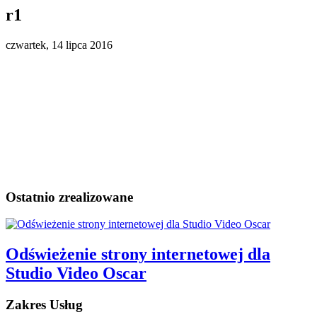
r1
czwartek, 14 lipca 2016
Ostatnio zrealizowane
Odświeżenie strony internetowej dla
Studio Video Oscar
Zakres Usług