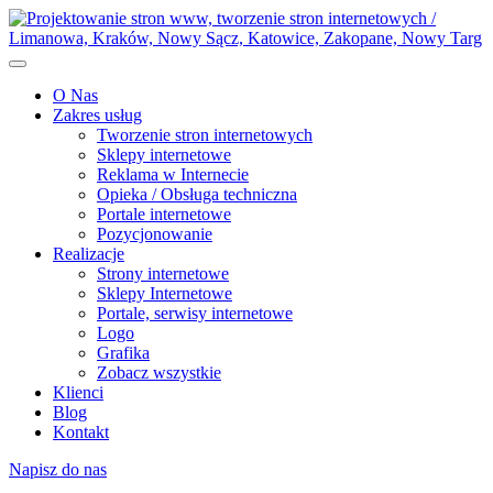
O Nas
Zakres usług
Tworzenie stron internetowych
Sklepy internetowe
Reklama w Internecie
Opieka / Obsługa techniczna
Portale internetowe
Pozycjonowanie
Realizacje
Strony internetowe
Sklepy Internetowe
Portale, serwisy internetowe
Logo
Grafika
Zobacz wszystkie
Klienci
Blog
Kontakt
Napisz do nas