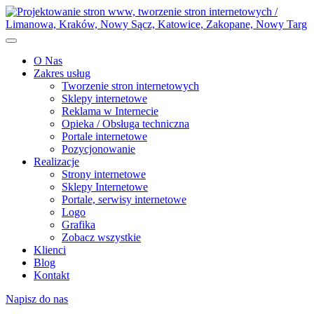
O Nas
Zakres usług
Tworzenie stron internetowych
Sklepy internetowe
Reklama w Internecie
Opieka / Obsługa techniczna
Portale internetowe
Pozycjonowanie
Realizacje
Strony internetowe
Sklepy Internetowe
Portale, serwisy internetowe
Logo
Grafika
Zobacz wszystkie
Klienci
Blog
Kontakt
Napisz do nas