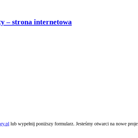
 – strona internetowa
ry.pl
lub wypełnij poniższy formularz. Jesteśmy otwarci na nowe pro