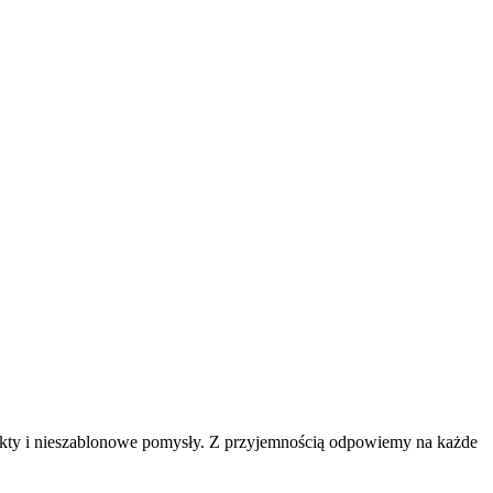
jekty i nieszablonowe pomysły. Z przyjemnością odpowiemy na każde