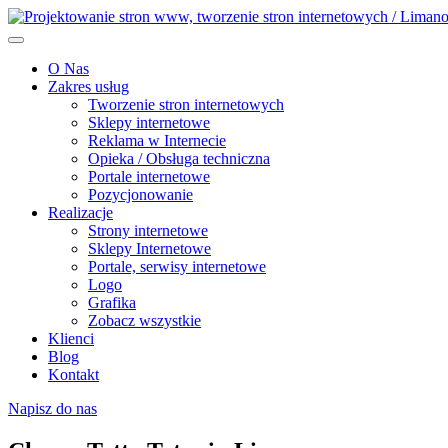
O Nas
Zakres usług
Tworzenie stron internetowych
Sklepy internetowe
Reklama w Internecie
Opieka / Obsługa techniczna
Portale internetowe
Pozycjonowanie
Realizacje
Strony internetowe
Sklepy Internetowe
Portale, serwisy internetowe
Logo
Grafika
Zobacz wszystkie
Klienci
Blog
Kontakt
Napisz do nas