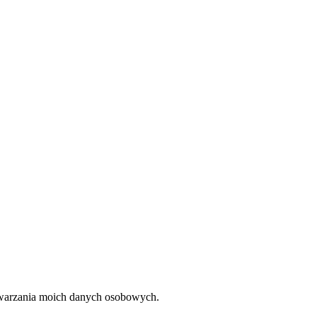
twarzania moich danych osobowych.