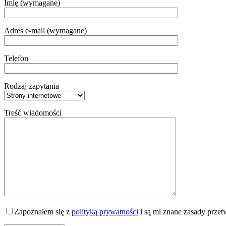
Imię (wymagane)
Adres e-mail (wymagane)
Telefon
Rodzaj zapytania
Treść wiadomości
Zapoznałem się z
polityką prywatności
i są mi znane zasady prze