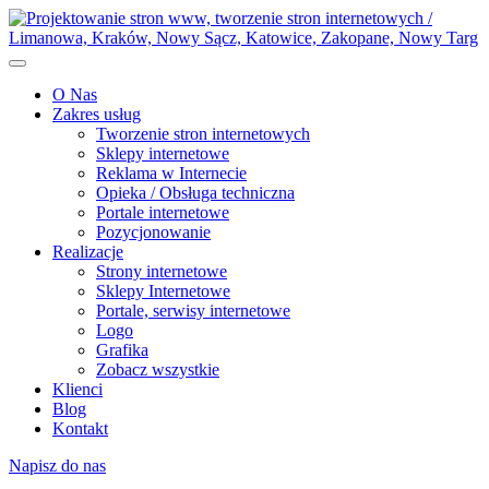
O Nas
Zakres usług
Tworzenie stron internetowych
Sklepy internetowe
Reklama w Internecie
Opieka / Obsługa techniczna
Portale internetowe
Pozycjonowanie
Realizacje
Strony internetowe
Sklepy Internetowe
Portale, serwisy internetowe
Logo
Grafika
Zobacz wszystkie
Klienci
Blog
Kontakt
Napisz do nas