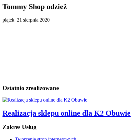
Tommy Shop odzież
piątek, 21 sierpnia 2020
Ostatnio zrealizowane
Realizacja sklepu online dla K2 Obuwie
Zakres Usług
Tworzenie stron internetowych