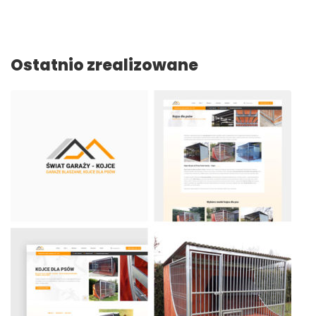
Ostatnio zrealizowane