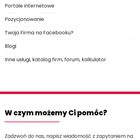
Portale internetowe
Pozycjonowanie
Twoja Firma na Facebooku?
Blogi
Inne usługi, katalog firm, forum, kalkulator
W czym możemy Ci pomóc?
Zadzwoń do nas, napisz wiadomość z zapytaniem na