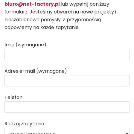
biuro@net-factory.pl
lub wypełnij poniższy
formularz. Jesteśmy otwarci na nowe projekty i
nieszablonowe pomysły. Z przyjemnością
odpowiemy na każde zapytanie.
Imię (wymagane)
Adres e-mail (wymagane)
Telefon
Rodzaj zapytania