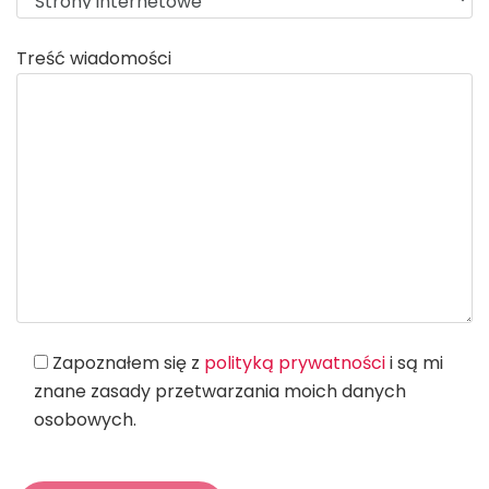
Treść wiadomości
Zapoznałem się z
polityką prywatności
i są mi
znane zasady przetwarzania moich danych
osobowych.