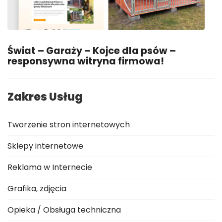
Świat – Garaży – Kojce dla psów –
responsywna witryna firmowa!
Zakres Usług
Tworzenie stron internetowych
Sklepy internetowe
Reklama w Internecie
Grafika, zdjęcia
Opieka / Obsługa techniczna