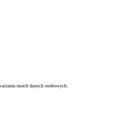
twarzania moich danych osobowych.