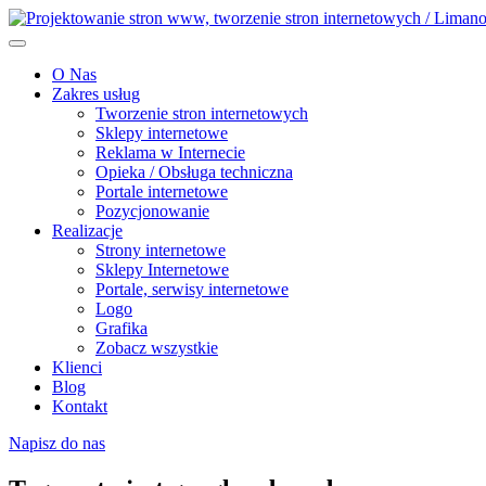
O Nas
Zakres usług
Tworzenie stron internetowych
Sklepy internetowe
Reklama w Internecie
Opieka / Obsługa techniczna
Portale internetowe
Pozycjonowanie
Realizacje
Strony internetowe
Sklepy Internetowe
Portale, serwisy internetowe
Logo
Grafika
Zobacz wszystkie
Klienci
Blog
Kontakt
Napisz do nas