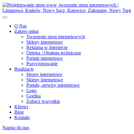
O Nas
Zakres usług
Tworzenie stron internetowych
Sklepy internetowe
Reklama w Internecie
Opieka / Obsługa techniczna
Portale internetowe
Pozycjonowanie
Realizacje
Strony internetowe
Sklepy Internetowe
Portale, serwisy internetowe
Logo
Grafika
Zobacz wszystkie
Klienci
Blog
Kontakt
Napisz do nas