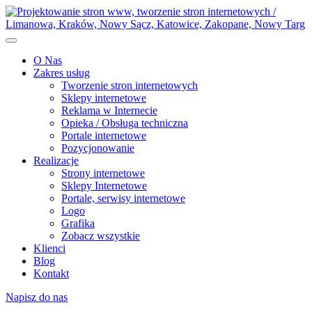
O Nas
Zakres usług
Tworzenie stron internetowych
Sklepy internetowe
Reklama w Internecie
Opieka / Obsługa techniczna
Portale internetowe
Pozycjonowanie
Realizacje
Strony internetowe
Sklepy Internetowe
Portale, serwisy internetowe
Logo
Grafika
Zobacz wszystkie
Klienci
Blog
Kontakt
Napisz do nas