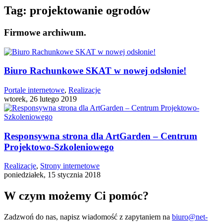
Tag:
projektowanie ogrodów
Firmowe archiwum.
Biuro Rachunkowe SKAT w nowej odsłonie!
Portale internetowe
,
Realizacje
wtorek, 26 lutego 2019
Responsywna strona dla ArtGarden – Centrum
Projektowo-Szkoleniowego
Realizacje
,
Strony internetowe
poniedziałek, 15 stycznia 2018
W czym możemy Ci pomóc?
Zadzwoń do nas, napisz wiadomość z zapytaniem na
biuro@net-