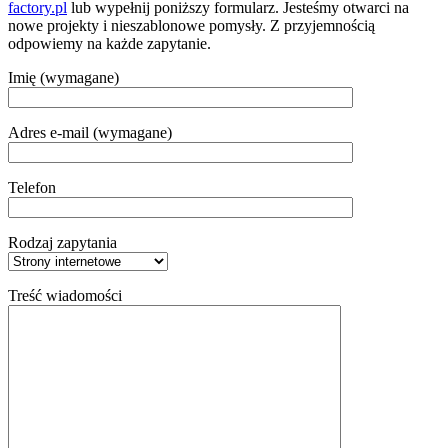
factory.pl
lub wypełnij poniższy formularz. Jesteśmy otwarci na
nowe projekty i nieszablonowe pomysły. Z przyjemnością
odpowiemy na każde zapytanie.
Imię (wymagane)
Adres e-mail (wymagane)
Telefon
Rodzaj zapytania
Treść wiadomości