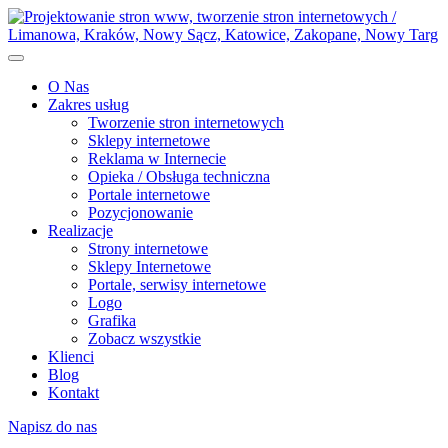
O Nas
Zakres usług
Tworzenie stron internetowych
Sklepy internetowe
Reklama w Internecie
Opieka / Obsługa techniczna
Portale internetowe
Pozycjonowanie
Realizacje
Strony internetowe
Sklepy Internetowe
Portale, serwisy internetowe
Logo
Grafika
Zobacz wszystkie
Klienci
Blog
Kontakt
Napisz do nas