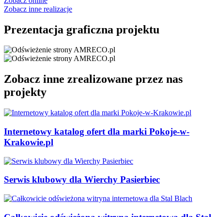
Zobacz online
Zobacz inne realizacje
Prezentacja graficzna projektu
Zobacz inne zrealizowane przez nas
projekty
Internetowy katalog ofert dla marki Pokoje-w-
Krakowie.pl
Serwis klubowy dla Wierchy Pasierbiec