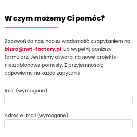
W czym możemy Ci pomóc?
Zadzwoń do nas, napisz wiadomość z zapytaniem na
biuro@net-factory.pl
lub wypełnij poniższy
formularz. Jesteśmy otwarci na nowe projekty i
nieszablonowe pomysły. Z przyjemnością
odpowiemy na każde zapytanie.
Imię (wymagane)
Adres e-mail (wymagane)