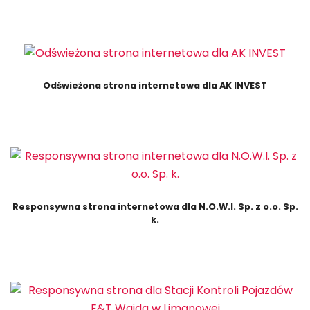
Odświeżona strona internetowa dla AK INVEST
Responsywna strona internetowa dla N.O.W.I. Sp. z o.o. Sp.
k.