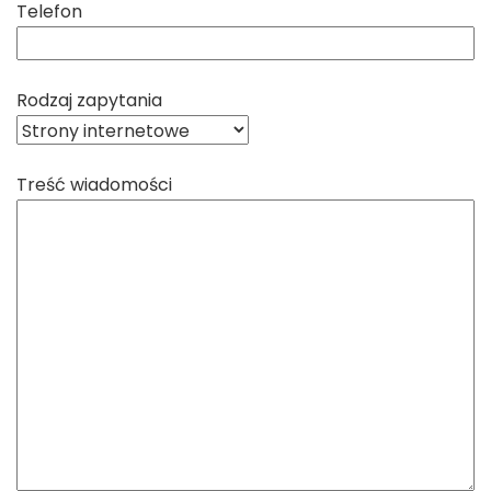
Telefon
Rodzaj zapytania
Treść wiadomości