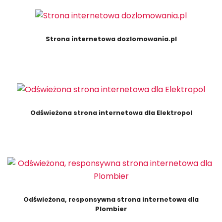
Strona internetowa dozlomowania.pl
Odświeżona strona internetowa dla Elektropol
Odświeżona, responsywna strona internetowa dla
Plombier