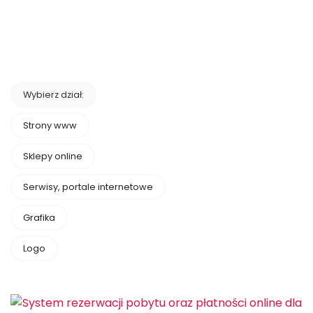
Wybierz dział:
Strony www
Sklepy online
Serwisy, portale internetowe
Grafika
Logo