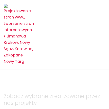
Realizacje
Zobacz wybrane zrealizowane przez
nas projekty