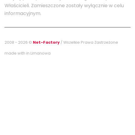
Właścicieli. Zamieszczone zostały wyłącznie w celu
informacyjnym.
2008 - 2026 ©
Net-Factory
/ Wszelkie Prawa Zastrzeżone
made with
in Limanowa