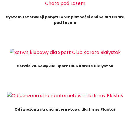
System rezerwacji pobytu oraz płatności online dla Chata
pod Lasem
Serwis klubowy dla Sport Club Karate Białystok
Odświeżona strona internetowa dla firmy Plastuś