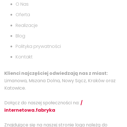
O Nas
Oferta
Realizacje
Blog
Polityka prywatności
Kontakt
Klienci najczęściej odwiedzają nas z miast:
Limanowa, Mszana Dolna, Nowy Sącz, Kraków oraz
Katowice.
Dołącz do naszej społeczności na:
/
internetowa.fabryka
Znajdujące się na naszej stronie loga należą do