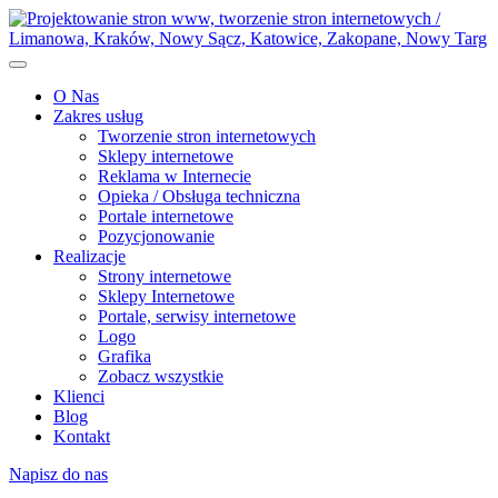
O Nas
Zakres usług
Tworzenie stron internetowych
Sklepy internetowe
Reklama w Internecie
Opieka / Obsługa techniczna
Portale internetowe
Pozycjonowanie
Realizacje
Strony internetowe
Sklepy Internetowe
Portale, serwisy internetowe
Logo
Grafika
Zobacz wszystkie
Klienci
Blog
Kontakt
Napisz do nas