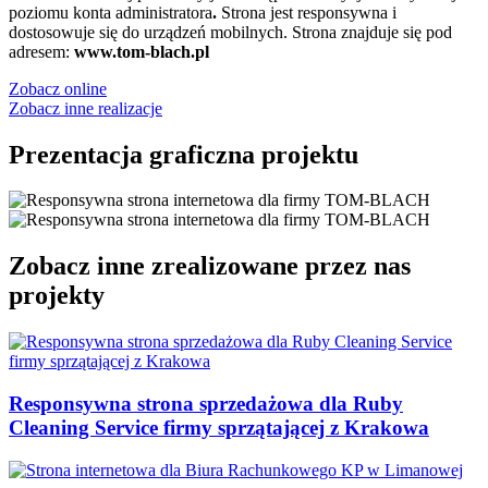
poziomu konta administratora
.
Strona jest responsywna i
dostosowuje się do urządzeń mobilnych. Strona znajduje się pod
adresem:
www.tom-blach.pl
Zobacz online
Zobacz inne realizacje
Prezentacja graficzna projektu
Zobacz inne zrealizowane przez nas
projekty
Responsywna strona sprzedażowa dla Ruby
Cleaning Service firmy sprzątającej z Krakowa