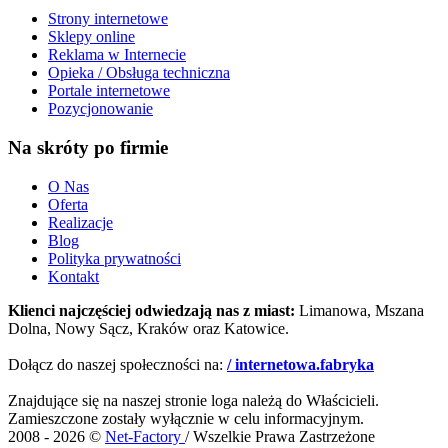
Strony internetowe
Sklepy online
Reklama w Internecie
Opieka / Obsługa techniczna
Portale internetowe
Pozycjonowanie
Na skróty po firmie
O Nas
Oferta
Realizacje
Blog
Polityka prywatności
Kontakt
Klienci najczęściej odwiedzają nas z miast:
Limanowa, Mszana
Dolna, Nowy Sącz, Kraków oraz Katowice.
Dołącz do naszej społeczności na:
/ internetowa.fabryka
Znajdujące się na naszej stronie loga należą do Właścicieli.
Zamieszczone zostały wyłącznie w celu informacyjnym.
2008 - 2026 ©
Net-Factory
/ Wszelkie Prawa Zastrzeżone