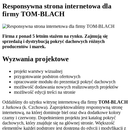
Responsywna strona internetowa dla
firmy TOM-BLACH
Firma z ponad 5 letnim stażem na rynku. Zajmują się
sprzedażą i dystrybucją pokryć dachowych różnych
producentów i marek.
Wyzwania projektowe
projekt warstwy wizualnej
przygotowanie podstron ofertowych
opracowanie modułu do prezentacji pokryć dachowych
możliwość dodawania nowych realizowanych projektów
możliwość edycji treści na stronie
Oddaliśmy do użytku witrynę internetową dla firmy
TOM-BLACH
z Jurkowa (k. Czchowa). Zaprojektowaliśmy responsywną stronę
internetową, na której dominuje biel oraz dwa dodatkowe kolory
czarny i czerwony. Dopełnieniem projektu jest katalog pokryć
dachowych, który znajduje się na głównej stronie. Większość
elementów każdej podstrony jest dostępna do edycji i modyfikacji z