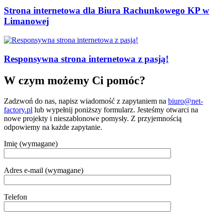
Strona internetowa dla Biura Rachunkowego KP w
Limanowej
Responsywna strona internetowa z pasją!
W czym możemy Ci pomóc?
Zadzwoń do nas, napisz wiadomość z zapytaniem na
biuro@net-
factory.pl
lub wypełnij poniższy formularz. Jesteśmy otwarci na
nowe projekty i nieszablonowe pomysły. Z przyjemnością
odpowiemy na każde zapytanie.
Imię (wymagane)
Adres e-mail (wymagane)
Telefon