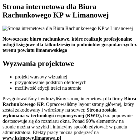
Strona internetowa dla Biura
Rachunkowego KP w Limanowej
Nowoczesne biuro rachunkowe, które realizuje profesjonalne
usługi księgowe dla kilkudziesięciu podmiotów gospodarczych z
terenu powiatu limanowskiego
Wyzwania projektowe
projekt warstwy wizualnej
przygotowanie podstron ofertowych
możliwość edycji treści na stronie
Przygotowaliśmy i wdrożyliśmy stronę internetową dla firmy
Biura
Rachunkowego KP
.
Opracowaliśmy layout strony głównej, który
został zakodowany i wdrożony na serwer.
Strona została
wykonana w technologii responsywnej (RWD),
tzn. poprawnie
dostosowuje się do rozmiaru okna. Ponad 90% elementów na
stronie można w szybki i intuicyjny sposób edytować w panelu
administratora. Efekty pracy można podejrzeć na
www.ksiegowy.limanowa.pl