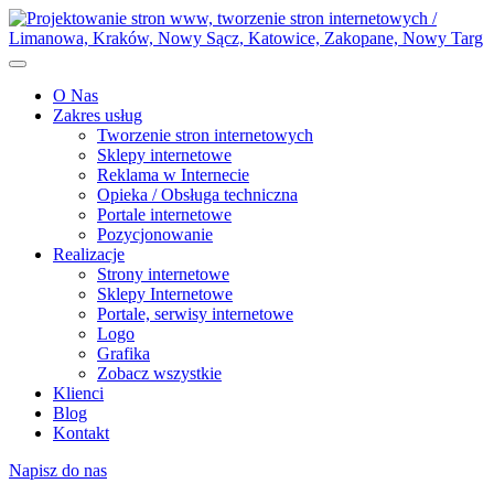
O Nas
Zakres usług
Tworzenie stron internetowych
Sklepy internetowe
Reklama w Internecie
Opieka / Obsługa techniczna
Portale internetowe
Pozycjonowanie
Realizacje
Strony internetowe
Sklepy Internetowe
Portale, serwisy internetowe
Logo
Grafika
Zobacz wszystkie
Klienci
Blog
Kontakt
Napisz do nas