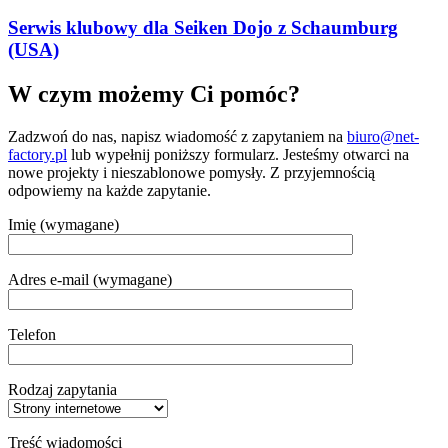
Serwis klubowy dla Seiken Dojo z Schaumburg
(USA)
W czym możemy Ci pomóc?
Zadzwoń do nas, napisz wiadomość z zapytaniem na
biuro@net-
factory.pl
lub wypełnij poniższy formularz. Jesteśmy otwarci na
nowe projekty i nieszablonowe pomysły. Z przyjemnością
odpowiemy na każde zapytanie.
Imię (wymagane)
Adres e-mail (wymagane)
Telefon
Rodzaj zapytania
Treść wiadomości