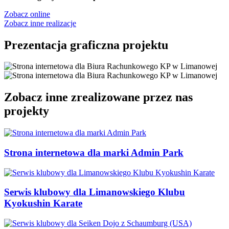
Zobacz online
Zobacz inne realizacje
Prezentacja graficzna projektu
Zobacz inne zrealizowane przez nas
projekty
Strona internetowa dla marki Admin Park
Serwis klubowy dla Limanowskiego Klubu
Kyokushin Karate