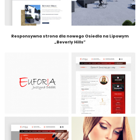
Responsywna strona dla nowego Osiedla na Lipowym
„Beverly Hills”