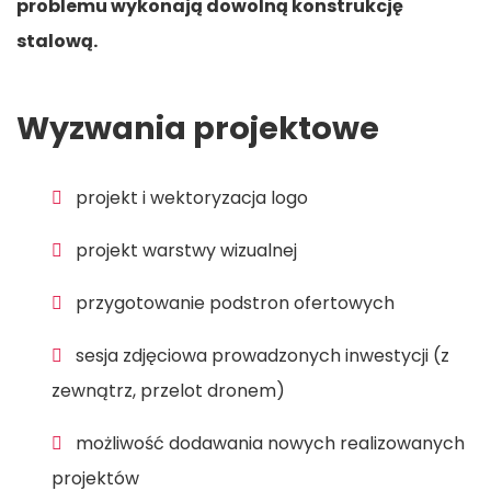
problemu wykonają dowolną konstrukcję
stalową.
Wyzwania projektowe
projekt i wektoryzacja logo
projekt warstwy wizualnej
przygotowanie podstron ofertowych
sesja zdjęciowa prowadzonych inwestycji (z
zewnątrz, przelot dronem)
możliwość dodawania nowych realizowanych
projektów