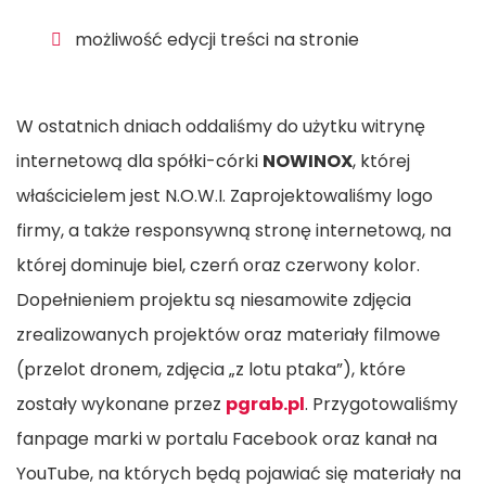
możliwość edycji treści na stronie
W ostatnich dniach oddaliśmy do użytku witrynę
internetową dla spółki-córki
NOWINOX
, której
właścicielem jest N.O.W.I. Zaprojektowaliśmy logo
firmy, a także responsywną stronę internetową, na
której dominuje biel, czerń oraz czerwony kolor.
Dopełnieniem projektu są niesamowite zdjęcia
zrealizowanych projektów oraz materiały filmowe
(przelot dronem, zdjęcia „z lotu ptaka”), które
zostały wykonane przez
pgrab.pl
. Przygotowaliśmy
fanpage marki w portalu Facebook oraz kanał na
YouTube, na których będą pojawiać się materiały na