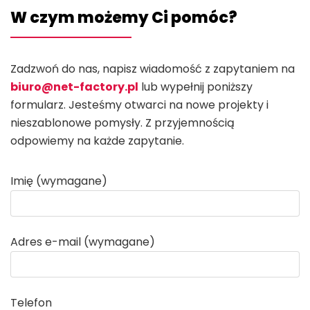
W czym możemy Ci pomóc?
Zadzwoń do nas, napisz wiadomość z zapytaniem na
biuro@net-factory.pl
lub wypełnij poniższy
formularz. Jesteśmy otwarci na nowe projekty i
nieszablonowe pomysły. Z przyjemnością
odpowiemy na każde zapytanie.
Imię (wymagane)
Adres e-mail (wymagane)
Telefon