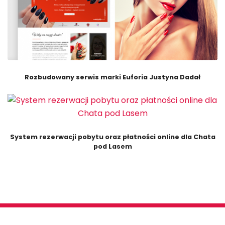
Rozbudowany serwis marki Euforia Justyna Dadał
System rezerwacji pobytu oraz płatności online dla Chata
pod Lasem