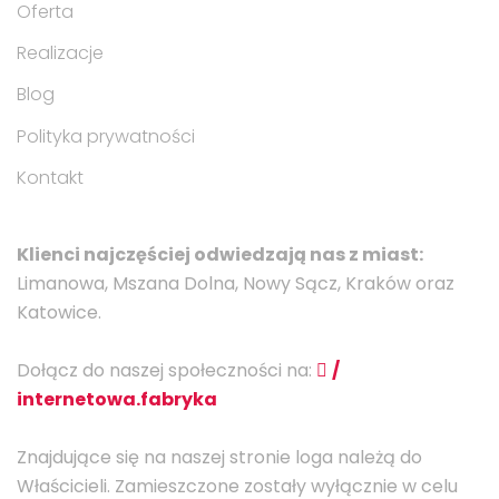
Oferta
Realizacje
Blog
Polityka prywatności
Kontakt
Klienci najczęściej odwiedzają nas z miast:
Limanowa, Mszana Dolna, Nowy Sącz, Kraków oraz
Katowice.
Dołącz do naszej społeczności na:
/
internetowa.fabryka
Znajdujące się na naszej stronie loga należą do
Właścicieli. Zamieszczone zostały wyłącznie w celu