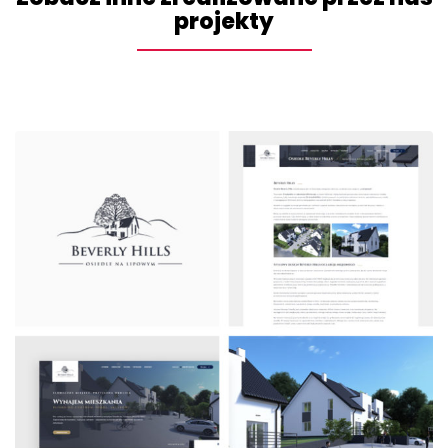
projekty