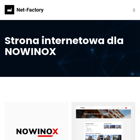
Strona internetowa dla
NOWINOX