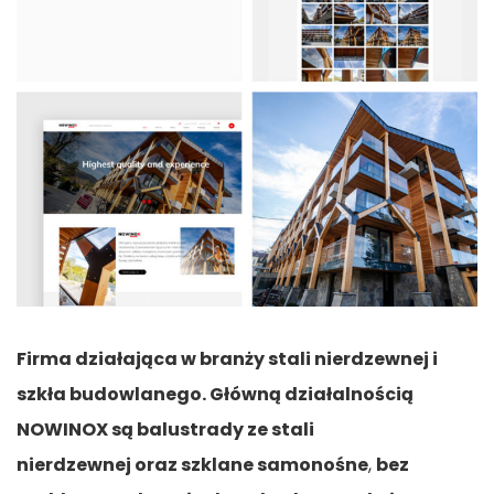
Firma działająca w branży stali nierdzewnej i
szkła budowlanego. Główną działalnością
NOWINOX są balustrady ze stali
nierdzewnej oraz szklane samonośne
,
bez