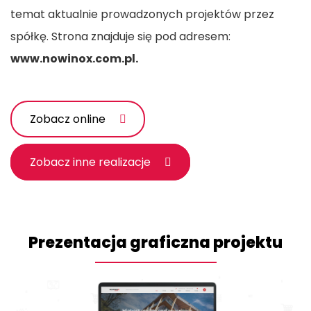
temat aktualnie prowadzonych projektów przez
spółkę. Strona znajduje się pod adresem:
www.nowinox.com.pl.
Zobacz online
Zobacz inne realizacje
Prezentacja graficzna projektu