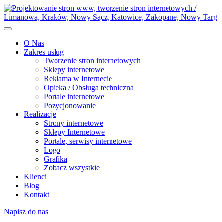
O Nas
Zakres usług
Tworzenie stron internetowych
Sklepy internetowe
Reklama w Internecie
Opieka / Obsługa techniczna
Portale internetowe
Pozycjonowanie
Realizacje
Strony internetowe
Sklepy Internetowe
Portale, serwisy internetowe
Logo
Grafika
Zobacz wszystkie
Klienci
Blog
Kontakt
Napisz do nas