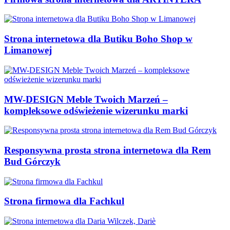
Strona internetowa dla Butiku Boho Shop w
Limanowej
MW-DESIGN Meble Twoich Marzeń –
kompleksowe odświeżenie wizerunku marki
Responsywna prosta strona internetowa dla Rem
Bud Górczyk
Strona firmowa dla Fachkul