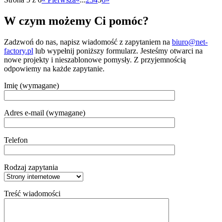
W czym możemy Ci pomóc?
Zadzwoń do nas, napisz wiadomość z zapytaniem na
biuro@net-
factory.pl
lub wypełnij poniższy formularz. Jesteśmy otwarci na
nowe projekty i nieszablonowe pomysły. Z przyjemnością
odpowiemy na każde zapytanie.
Imię (wymagane)
Adres e-mail (wymagane)
Telefon
Rodzaj zapytania
Treść wiadomości