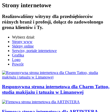
Strony internetowe
Realizowaliśmy witryny dla przedsiębiorców
różnych branż i profesji, dołącz do zadowolonego
grona klientów i Ty.
Wybierz dział:
Strony www
Sklepy online
Serwisy, portale internetowe
Grafika
Logo
Powrót
Responsywna strona internetowa dla Charm Tattoo,
studia makijażu i tatuażu w Limanowej
Firmowa strona internetowa dla ARTINTERA