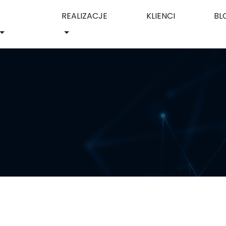
REALIZACJE
KLIENCI
BL