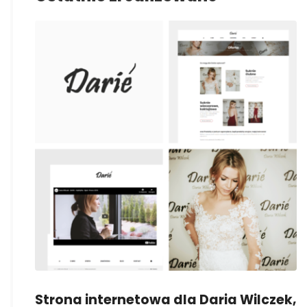
Strona internetowa dla Daria Wilczek,