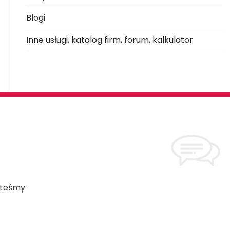
Blogi
Inne usługi, katalog firm, forum, kalkulator
esteśmy