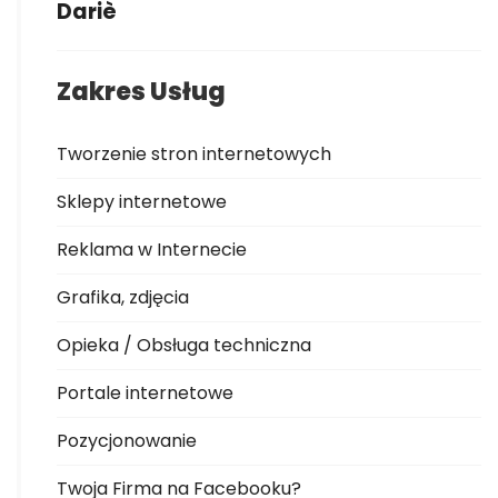
Dariè
Zakres Usług
Tworzenie stron internetowych
Sklepy internetowe
Reklama w Internecie
Grafika, zdjęcia
Opieka / Obsługa techniczna
Portale internetowe
Pozycjonowanie
Twoja Firma na Facebooku?