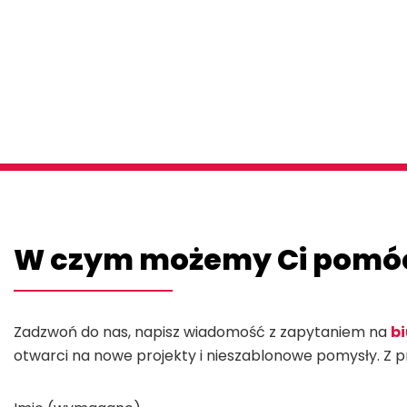
W czym możemy Ci pomó
Zadzwoń do nas, napisz wiadomość z zapytaniem na
b
otwarci na nowe projekty i nieszablonowe pomysły. Z 