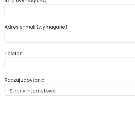
Imię (wymagane)
Adres e-mail (wymagane)
Telefon
Rodzaj zapytania