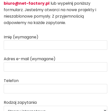
biuro@net-factory.pl
lub wypełnij poniższy
formularz. Jesteśmy otwarci na nowe projekty i
nieszablonowe pomysły. Z przyjemnością
odpowiemy na każde zapytanie.
Imię (wymagane)
Adres e-mail (wymagane)
Telefon
Rodzaj zapytania