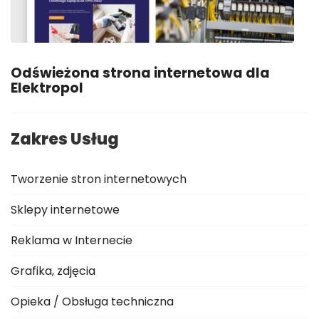
Odświeżona strona internetowa dla
Elektropol
Zakres Usług
Tworzenie stron internetowych
Sklepy internetowe
Reklama w Internecie
Grafika, zdjęcia
Opieka / Obsługa techniczna