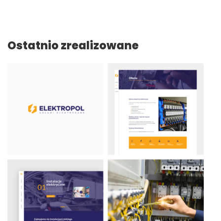
Ostatnio zrealizowane