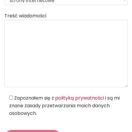
Treść wiadomości
Zapoznałem się z
polityką prywatności
i są mi
znane zasady przetwarzania moich danych
osobowych.