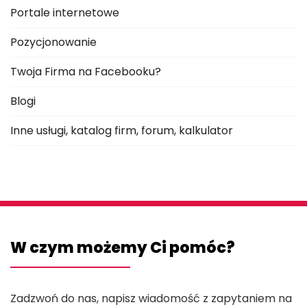
Portale internetowe
Pozycjonowanie
Twoja Firma na Facebooku?
Blogi
Inne usługi, katalog firm, forum, kalkulator
W czym możemy Ci pomóc?
Zadzwoń do nas, napisz wiadomość z zapytaniem na