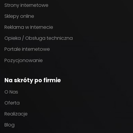
Strony internetowe
Sklepy online
Reklama w Internecie
Opieka / Obsługa techniczna
Portale internetowe
Pozycjonowanie
Na skróty po firmie
O Nas
Oferta
Realizacje
Blog