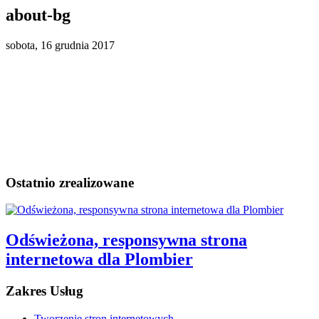
about-bg
sobota, 16 grudnia 2017
Ostatnio zrealizowane
Odświeżona, responsywna strona
internetowa dla Plombier
Zakres Usług
Tworzenie stron internetowych