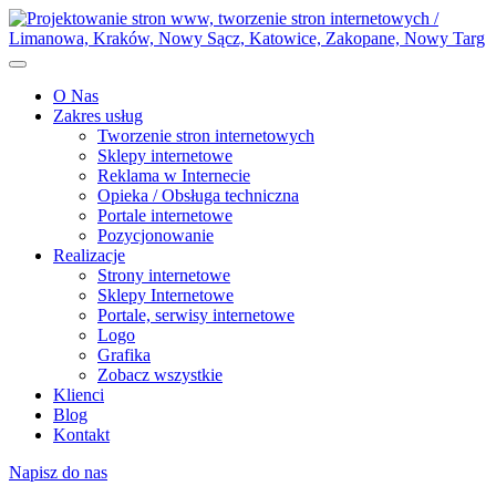
O Nas
Zakres usług
Tworzenie stron internetowych
Sklepy internetowe
Reklama w Internecie
Opieka / Obsługa techniczna
Portale internetowe
Pozycjonowanie
Realizacje
Strony internetowe
Sklepy Internetowe
Portale, serwisy internetowe
Logo
Grafika
Zobacz wszystkie
Klienci
Blog
Kontakt
Napisz do nas