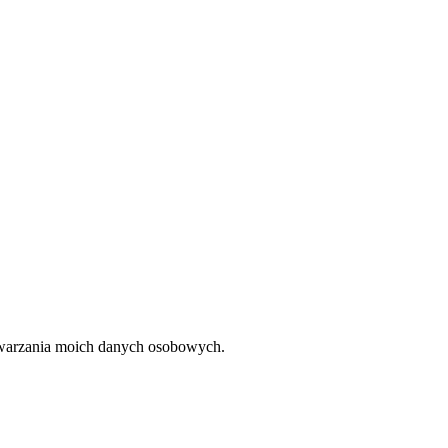
twarzania moich danych osobowych.