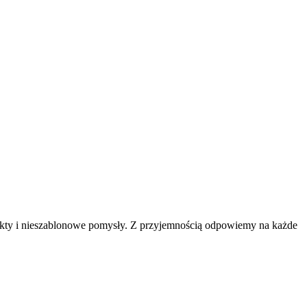
jekty i nieszablonowe pomysły. Z przyjemnością odpowiemy na każde