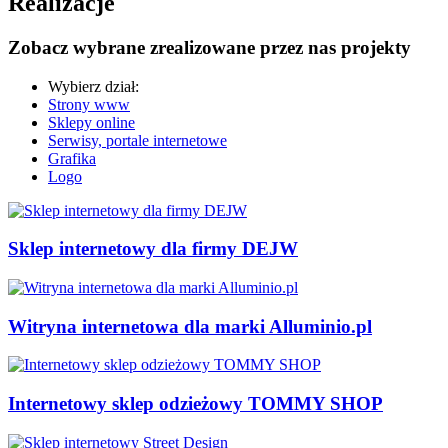
Realizacje
Zobacz wybrane zrealizowane przez nas projekty
Wybierz dział:
Strony www
Sklepy online
Serwisy, portale internetowe
Grafika
Logo
Sklep internetowy dla firmy DEJW
Witryna internetowa dla marki Alluminio.pl
Internetowy sklep odzieżowy TOMMY SHOP