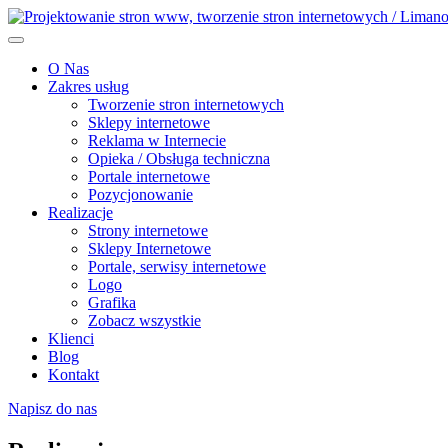
O Nas
Zakres usług
Tworzenie stron internetowych
Sklepy internetowe
Reklama w Internecie
Opieka / Obsługa techniczna
Portale internetowe
Pozycjonowanie
Realizacje
Strony internetowe
Sklepy Internetowe
Portale, serwisy internetowe
Logo
Grafika
Zobacz wszystkie
Klienci
Blog
Kontakt
Napisz do nas