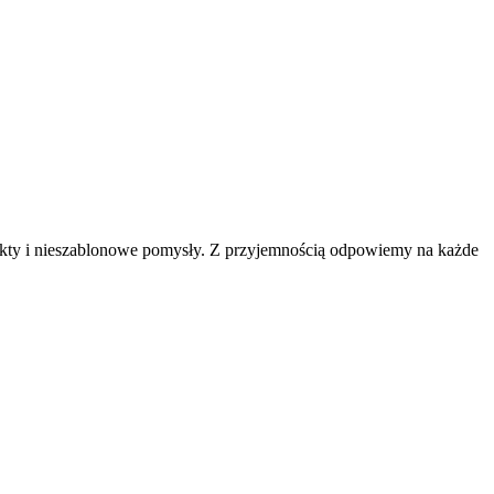
jekty i nieszablonowe pomysły. Z przyjemnością odpowiemy na każde