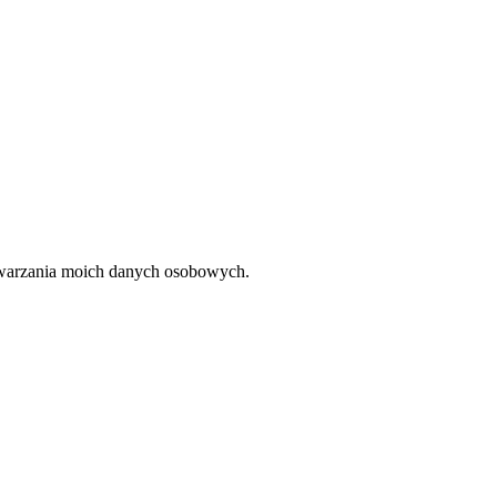
twarzania moich danych osobowych.