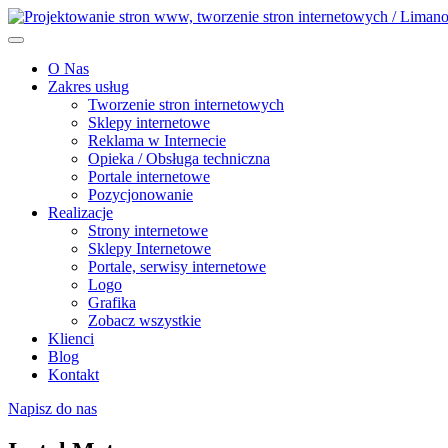
O Nas
Zakres usług
Tworzenie stron internetowych
Sklepy internetowe
Reklama w Internecie
Opieka / Obsługa techniczna
Portale internetowe
Pozycjonowanie
Realizacje
Strony internetowe
Sklepy Internetowe
Portale, serwisy internetowe
Logo
Grafika
Zobacz wszystkie
Klienci
Blog
Kontakt
Napisz do nas