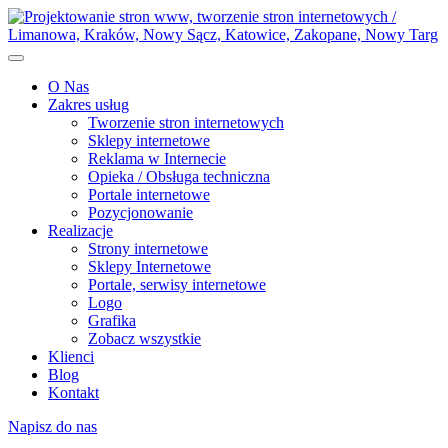
O Nas
Zakres usług
Tworzenie stron internetowych
Sklepy internetowe
Reklama w Internecie
Opieka / Obsługa techniczna
Portale internetowe
Pozycjonowanie
Realizacje
Strony internetowe
Sklepy Internetowe
Portale, serwisy internetowe
Logo
Grafika
Zobacz wszystkie
Klienci
Blog
Kontakt
Napisz do nas