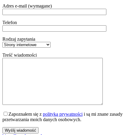
Adres e-mail (wymagane)
Telefon
Rodzaj zapytania
Treść wiadomości
Zapoznałem się z
polityką prywatności
i są mi znane zasady
przetwarzania moich danych osobowych.