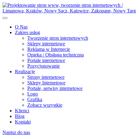
O Nas
Zakres usług
Tworzenie stron internetowych
Sklepy internetowe
Reklama w Internecie
Opieka / Obsługa techniczna
Portale internetowe
Pozycjonowanie
Realizacje
Strony internetowe
Sklepy Internetowe
Portale, serwisy internetowe
Logo
Grafika
Zobacz wszystkie
Klienci
Blog
Kontakt
Napisz do nas