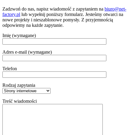
Zadzwoń do nas, napisz wiadomość z zapytaniem na
biuro@net-
factory.pl
lub wypełnij poniższy formularz. Jesteśmy otwarci na
nowe projekty i nieszablonowe pomysły. Z przyjemnością
odpowiemy na każde zapytanie.
Imię (wymagane)
Adres e-mail (wymagane)
Telefon
Rodzaj zapytania
Treść wiadomości