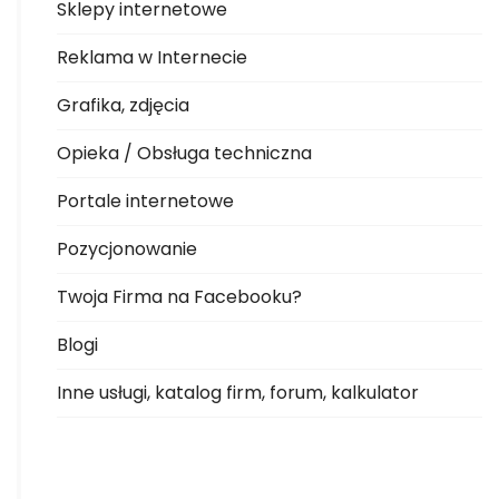
Sklepy internetowe
Reklama w Internecie
Grafika, zdjęcia
Opieka / Obsługa techniczna
Portale internetowe
Pozycjonowanie
Twoja Firma na Facebooku?
Blogi
Inne usługi, katalog firm, forum, kalkulator