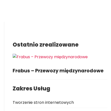
Ostatnio zrealizowane
Frabus – Przewozy międzynarodowe
Zakres Usług
Tworzenie stron internetowych