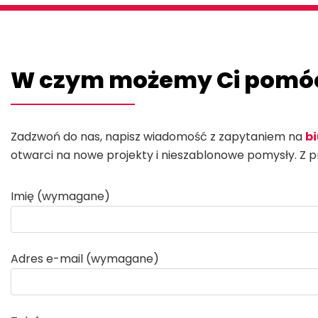
W czym możemy Ci pomó
Zadzwoń do nas, napisz wiadomość z zapytaniem na
b
otwarci na nowe projekty i nieszablonowe pomysły. Z 
Imię (wymagane)
Adres e-mail (wymagane)