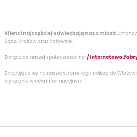
Klienci najczęściej odwiedzają nas z miast:
Limanow
Sącz, Kraków oraz Katowice.
Dołącz do naszej społeczności na:
/ internetowa.fabr
Znajdujące się na naszej stronie loga należą do Właścic
wyłącznie w celu informacyjnym.